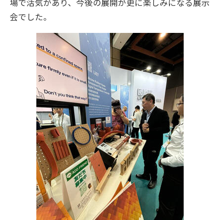
場で活気があり、今後の展開が更に楽しみになる展示
会でした。