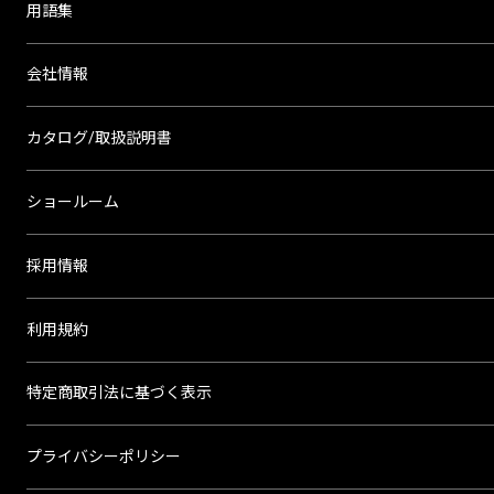
用語集
会社情報
カタログ/取扱説明書
ショールーム
採用情報
利用規約
特定商取引法に基づく表示
プライバシーポリシー