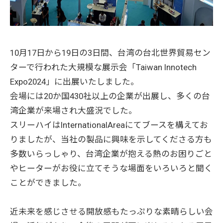
10月17日から19日の3日間、台湾の台北世界貿易セン
ターで行われた大規模な展示会「Taiwan Innotech
Expo2024」に出展いたしました。
会場には20か国430社以上の企業が出展し、多くの台
湾企業が来場され大盛況でした。
スリーハイはInternationalAreaにてブースを構えてお
りましたが、当社の製品に興味を示してくださる方も
多数いらっしゃり、台湾企業が抱える熱のお困りごと
やヒーターがお役に立てそうな場面をいろいろと聞く
ことができました。
近未来を感じさせる開放感もたっぷりな素晴らしい会