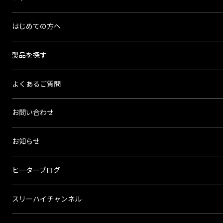
リ
ー
はじめての方へ
ハ
イ
製品を探す
よくあるご質問
お問い合わせ
お知らせ
ヒーターブログ
スリーハイチャンネル