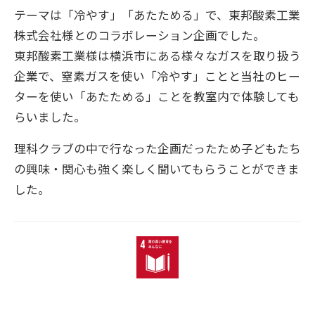
テーマは「冷やす」「あたためる」で、東邦酸素工業
株式会社様とのコラボレーション企画でした。
東邦酸素工業様は横浜市にある様々なガスを取り扱う
企業で、窒素ガスを使い「冷やす」ことと当社のヒー
ターを使い「あたためる」ことを教室内で体験しても
らいました。
理科クラブの中で行なった企画だったため子どもたち
の興味・関心も強く楽しく聞いてもらうことができま
した。