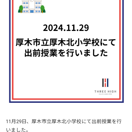
11月29日、厚木市立厚木北小学校にて出前授業を行
いました。