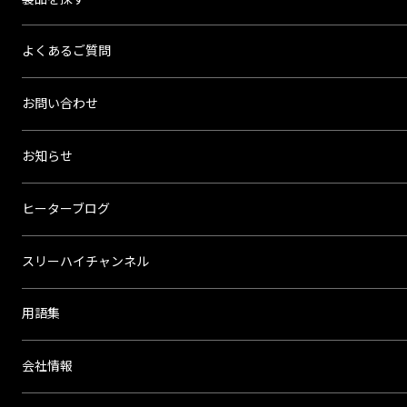
よくあるご質問
お問い合わせ
お知らせ
ヒーターブログ
スリーハイチャンネル
用語集
会社情報