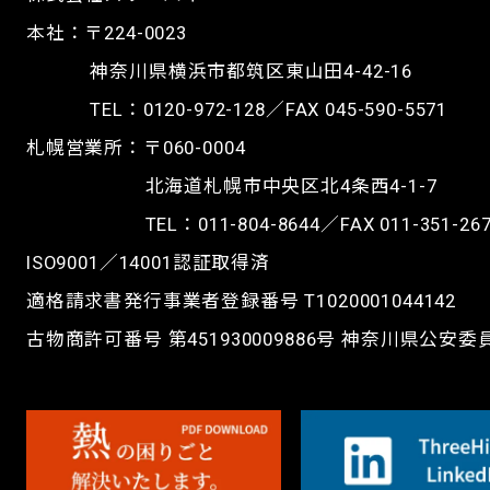
本社：〒224-0023
神奈川県横浜市都筑区東山田4-42-16
TEL：
0120-972-128
／FAX 045-590-5571
札幌営業所：〒060-0004
北海道札幌市中央区北4条西4-1-7
TEL：
011-804-8644
／FAX 011-351-26
ISO9001／14001認証取得済
適格請求書発行事業者登録番号 T1020001044142
古物商許可番号 第451930009886号 神奈川県公安