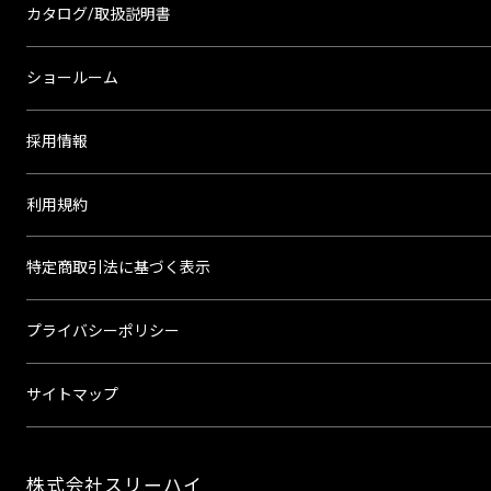
カタログ/取扱説明書
ショールーム
採用情報
利用規約
特定商取引法に基づく表示
プライバシーポリシー
サイトマップ
株式会社スリーハイ