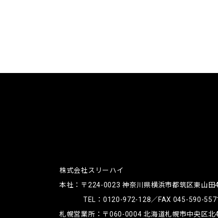
株式会社スリーハイ
本社：〒224-0023
神奈川県横浜市都筑区東山田4-4
TEL：
0120-972-128
／FAX 045-590-557
札幌営業所：〒060-0004
北海道札幌市中央区北4条