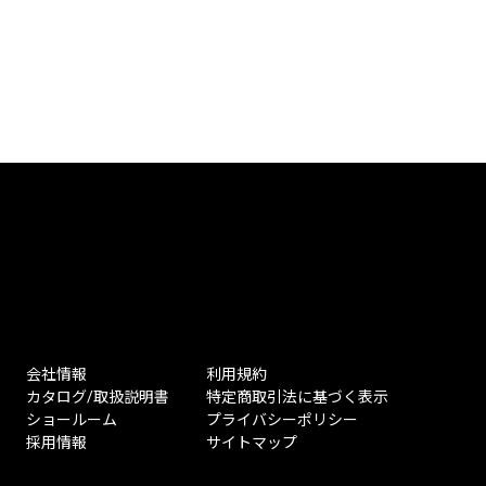
会社情報
利用規約
カタログ/取扱説明書
特定商取引法に基づく表示
ショールーム
プライバシーポリシー
採用情報
サイトマップ