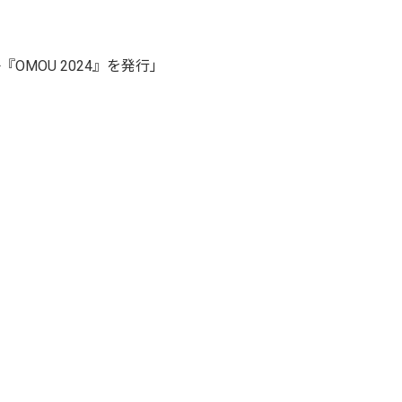
MOU 2024』を発行」