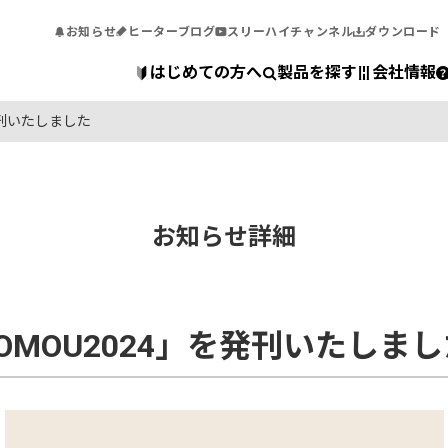
お知らせ
ヒーターブログ
スリーハイチャンネル
ダウンロード
はじめての方へ
製品を探す
会社情報
発刊いたしました
お知らせ詳細
MOU2024」を発刊いたしまし