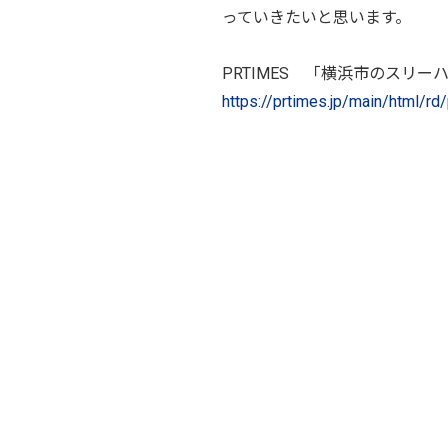
っていきたいと思います。
PRTIMES 「横浜市のスリ
https://prtimes.jp/main/html/