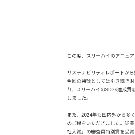
この度、スリーハイのアニュアル
サステナビリティレポートから
今回の特徴としては引き続き財
り、スリーハイのSDGs達成貢
しました。
また、2024年も国内外から
のご縁をいただきました。従業
社大賞」の審査員特別賞を受賞