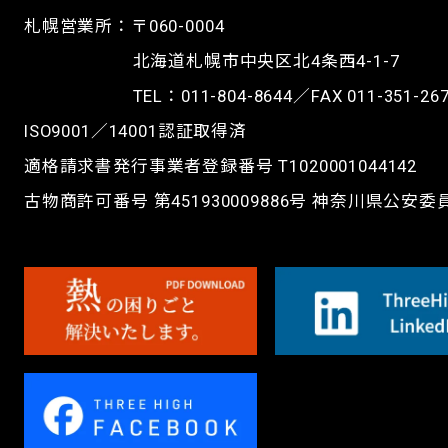
札幌営業所：〒060-0004
北海道札幌市中央区北4条西4-1-7
TEL：
011-804-8644
／FAX 011-351-26
ISO9001／14001認証取得済
適格請求書発行事業者登録番号 T1020001044142
古物商許可番号 第451930009886号 神奈川県公安