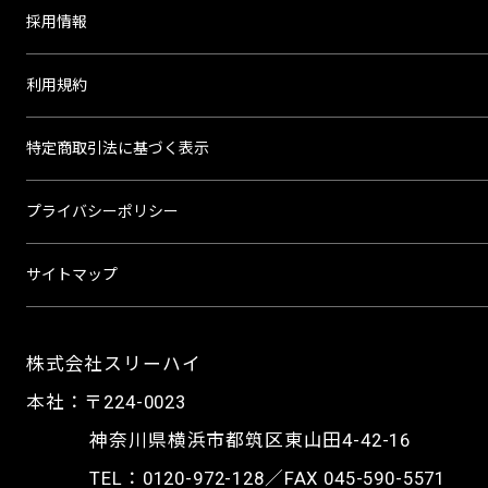
採用情報
利用規約
特定商取引法に基づく表示
プライバシーポリシー
サイトマップ
株式会社スリーハイ
本社：〒224-0023
神奈川県横浜市都筑区東山田4-42-16
TEL：
0120-972-128
／FAX 045-590-5571