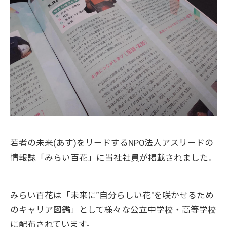
若者の未来(あす)をリードするNPO法人アスリードの
情報誌「みらい百花」に当社社員が掲載されました。
みらい百花は「未来に‟自分らしい花"を咲かせるため
のキャリア図鑑」として様々な公立中学校・高等学校
に配布されています。