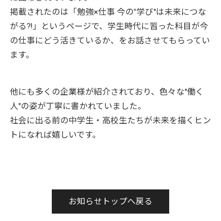
掲載されたのは「勉強×仕事 今の‟学び"は未来につな
がる?!」というページで、学生時代に習った科目が今
の仕事にどう活きているか、をお話させてもらってい
ます。
他にも多くの企業様が紹介されており、色々な"働く
人"の姿が丁寧に書かれていました。
社会に出る前の中学生・高校生たちが未来を描くヒン
トになれば嬉しいです。
お知らせトップへ戻る