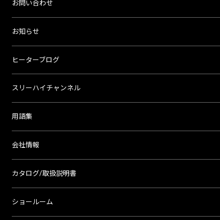
お問い合わせ
お知らせ
ヒーターブログ
スリーハイチャンネル
用語集
会社情報
カタログ/取扱説明書
ショールーム