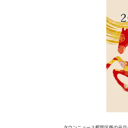
タウンニュース都筑区版の元旦