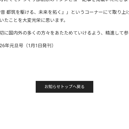
の蹄音 都筑を駆ける、未来を拓く』」というコーナーにて取り上
いたことを大変光栄に思います。
切に国内外の多くの方々をあたためていけるよう、精進して参
26年元旦号（1月1日発刊）
お知らせトップへ戻る