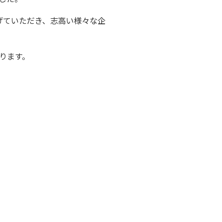
げていただき、志高い様々な企
ります。