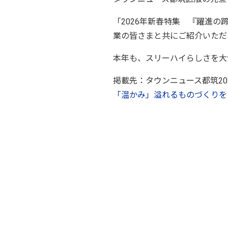
「2026年新春特集 『躍進
業の皆さまと共にご紹介いただ
本年も、スリーハイらしさを大
掲載先：タウンニュース都筑20
「温かみ」溢れるものづくりを