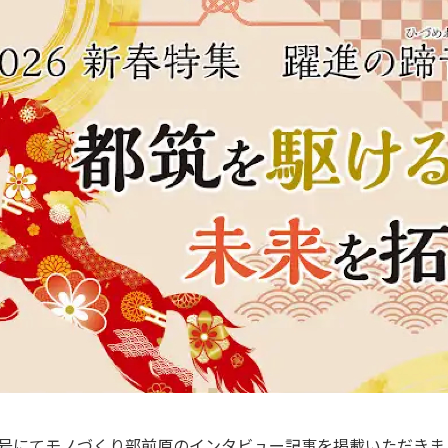
号にてモノづくり部前原のインタビュー記事を掲載いただきま