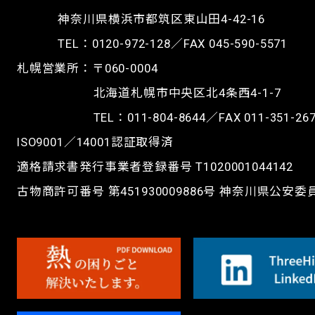
神奈川県横浜市都筑区東山田4-42-16
TEL：
0120-972-128
／FAX 045-590-5571
札幌営業所：〒060-0004
北海道札幌市中央区北4条西4-1-7
TEL：
011-804-8644
／FAX 011-351-26
ISO9001／14001認証取得済
適格請求書発行事業者登録番号 T1020001044142
古物商許可番号 第451930009886号 神奈川県公安