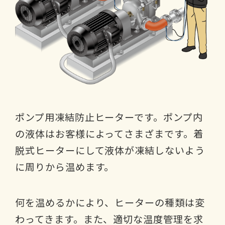
ポンプ用凍結防止ヒーターです。ポンプ内
の液体はお客様によってさまざまです。着
脱式ヒーターにして液体が凍結しないよう
に周りから温めます。
何を温めるかにより、ヒーターの種類は変
わってきます。また、適切な温度管理を求