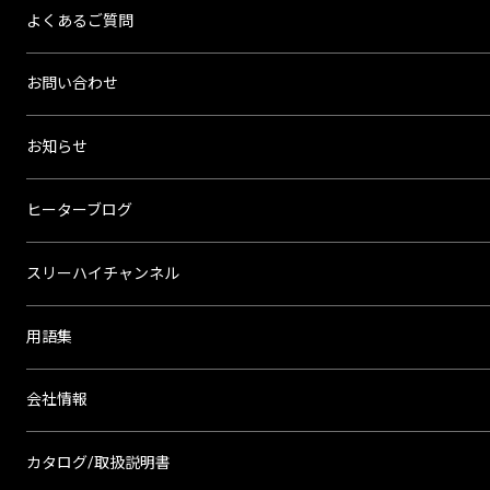
よくあるご質問
お問い合わせ
お知らせ
ヒーターブログ
スリーハイチャンネル
用語集
会社情報
カタログ/取扱説明書