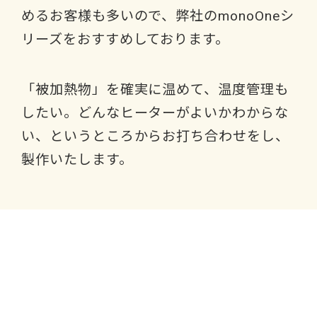
めるお客様も多いので、弊社のmonoOneシ
リーズをおすすめしております。
「被加熱物」を確実に温めて、温度管理も
したい。どんなヒーターがよいかわからな
い、というところからお打ち合わせをし、
製作いたします。