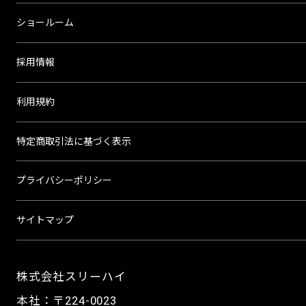
ショールーム
採用情報
利用規約
特定商取引法に基づく表示
プライバシーポリシー
サイトマップ
株式会社スリーハイ
本社：〒224-0023