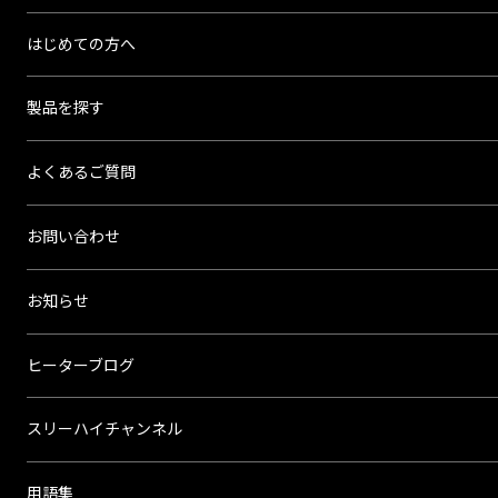
ー
はじめての方へ
ハ
イ
製品を探す
よくあるご質問
お問い合わせ
お知らせ
ヒーターブログ
スリーハイチャンネル
用語集