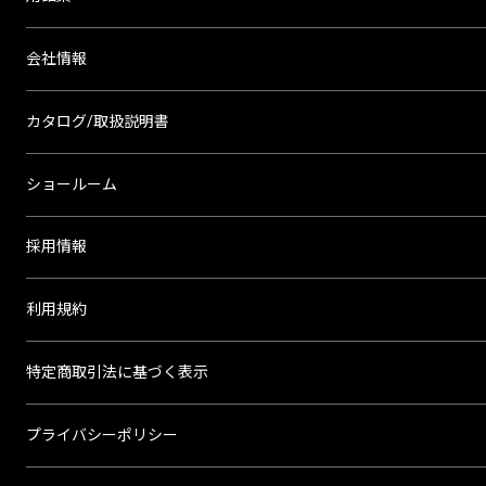
会社情報
カタログ/取扱説明書
ショールーム
採用情報
利用規約
特定商取引法に基づく表示
プライバシーポリシー