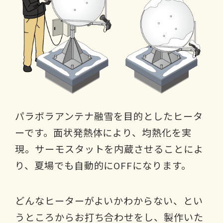
パラボラアンテナ融雪を目的としたヒータ
ーです。面状発熱体により、均熱化を実
現。サーモスタットを内蔵させることによ
り、夏場でも自動的にOFFになります。
どんなヒーターがよいかわからない、とい
うところからお打ち合わせをし、製作いた