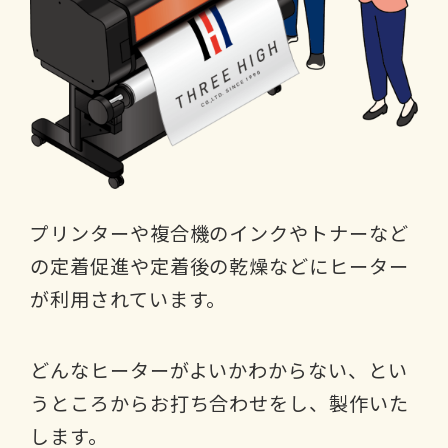
プリンターや複合機のインクやトナーなど
の定着促進や定着後の乾燥などにヒーター
が利用されています。
どんなヒーターがよいかわからない、とい
うところからお打ち合わせをし、製作いた
します。