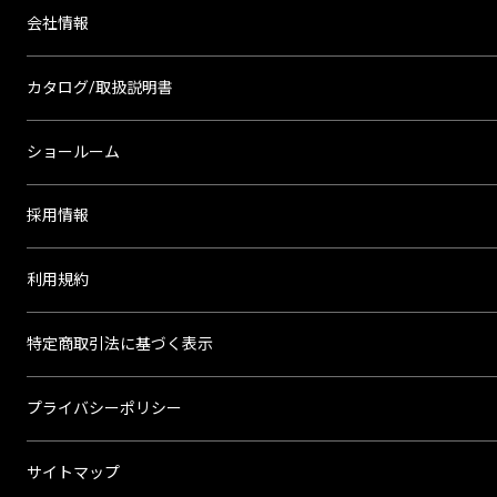
会社情報
カタログ/取扱説明書
ショールーム
採用情報
利用規約
特定商取引法に基づく表示
プライバシーポリシー
サイトマップ