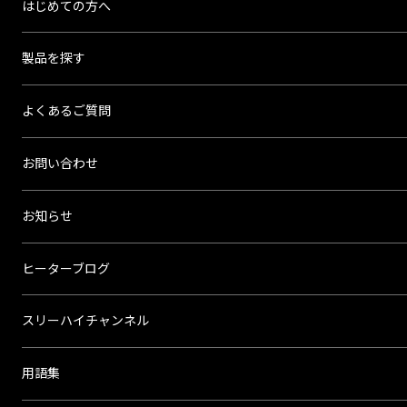
はじめての方へ
ハ
イ
製品を探す
よくあるご質問
お問い合わせ
お知らせ
ヒーターブログ
スリーハイチャンネル
用語集