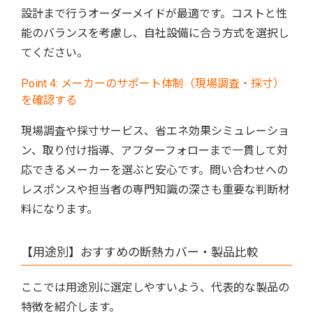
設計まで行うオーダーメイドが最適です。コストと性
能のバランスを考慮し、自社設備に合う方式を選択し
てください。
Point 4: メーカーのサポート体制（現場調査・採寸）
を確認する
現場調査や採寸サービス、省エネ効果シミュレーショ
ン、取り付け指導、アフターフォローまで一貫して対
応できるメーカーを選ぶと安心です。問い合わせへの
レスポンスや担当者の専門知識の深さも重要な判断材
料になります。
【用途別】おすすめの断熱カバー・製品比較
ここでは用途別に選定しやすいよう、代表的な製品の
特徴を紹介します。