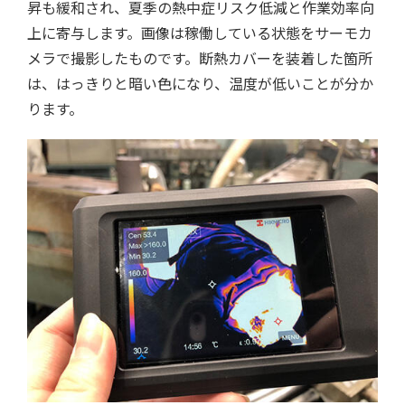
昇も緩和され、夏季の熱中症リスク低減と作業効率向
上に寄与します。画像は稼働している状態をサーモカ
メラで撮影したものです。断熱カバーを装着した箇所
は、はっきりと暗い色になり、温度が低いことが分か
ります。