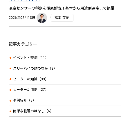
温度センサーの種類を徹底解説！基本から用途別選定まで網羅
2026年02月13日
松本 英嗣
記事カテゴリー
イベント・交流（11）
スリーハイの頭のなか（8）
ヒーターの知識（33）
ヒーター活用例（27）
事例紹介（3）
簡単な物理のはなし（6）